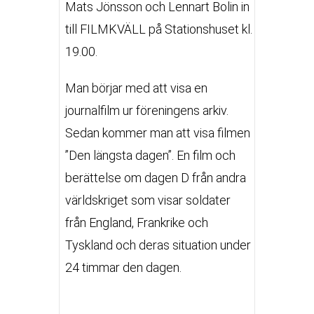
Mats Jönsson och Lennart Bolin in
till FILMKVÄLL på Stationshuset kl.
19.00.
Man börjar med att visa en
journalfilm ur föreningens arkiv.
Sedan kommer man att visa filmen
”Den längsta dagen”. En film och
berättelse om dagen D från andra
världskriget som visar soldater
från England, Frankrike och
Tyskland och deras situation under
24 timmar den dagen.