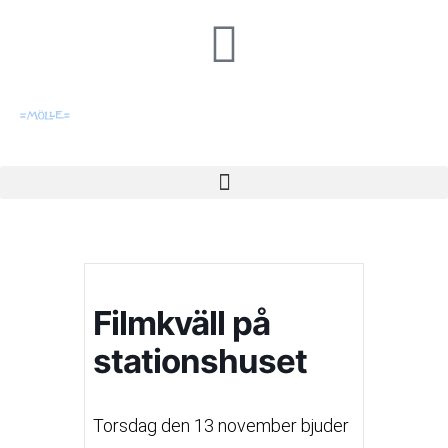
Filmkväll på
stationshuset
Torsdag den 13 november bjuder