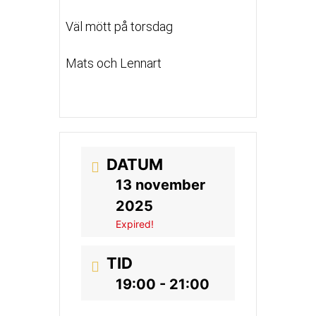
Väl mött på torsdag
Mats och Lennart
DATUM
13 november
2025
Expired!
TID
19:00 - 21:00