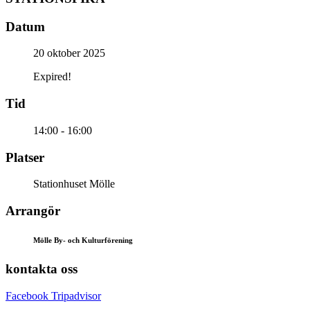
Datum
20 oktober 2025
Expired!
Tid
14:00 - 16:00
Platser
Stationhuset Mölle
Arrangör
Mölle By- och Kulturförening
kontakta oss
Facebook
Tripadvisor