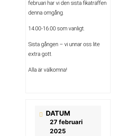
februari har vi den sista fikaträffen
denna omgång.
14.00-16.00 som vanligt.
Sista gången – vi unnar oss lite
extra gott.
Alla är välkomna!
DATUM
27 februari
2025