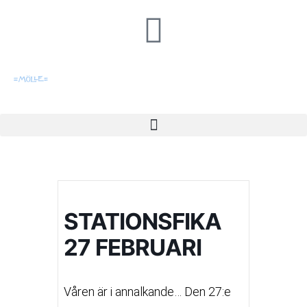
STATIONSFIKA
27 FEBRUARI
Våren är i annalkande… Den 27:e